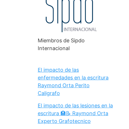
Miembros de Sipdo
Internacional
El impacto de las
enfermedades en la escritura
Raymond Orta Perito
Caligrafo
El impacto de las lesiones en la
escritura 🏥📝 Raymond Orta
Experto Grafotecnico