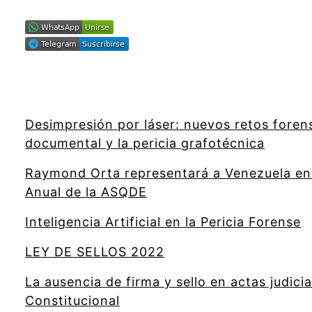
Desimpresión por láser: nuevos retos forens
documental y la pericia grafotécnica
Raymond Orta representará a Venezuela en 
Anual de la ASQDE
Inteligencia Artificial en la Pericia Forense
LEY DE SELLOS 2022
La ausencia de firma y sello en actas judicial
Constitucional