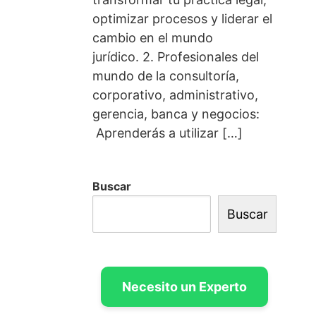
optimizar procesos y liderar el
cambio en el mundo
jurídico. 2. Profesionales del
mundo de la consultoría,
corporativo, administrativo,
gerencia, banca y negocios:
Aprenderás a utilizar […]
Buscar
Buscar
Necesito un Experto