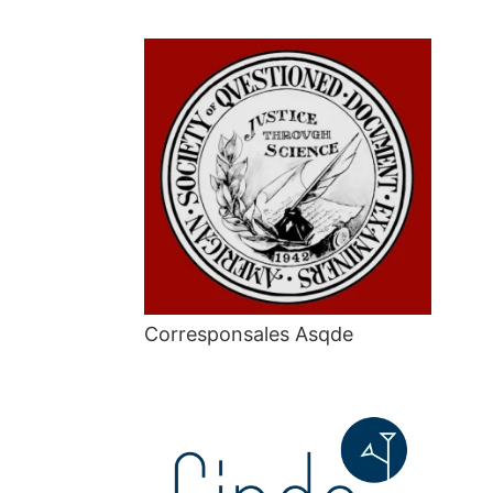
Corresponsales Asqde