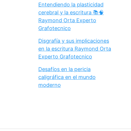
Entendiendo la plasticidad
cerebral y la escritura 📚🧠
Raymond Orta Experto
Grafotecnico
Disgrafía y sus implicaciones
en la escritura Raymond Orta
Experto Grafotecnico
Desafíos en la pericia
caligráfica en el mundo
moderno